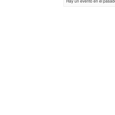
Hay un evento en el pasa